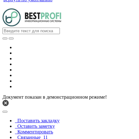
Документ показан в демонстрационном режиме!
Поставить закладку
Оставить заметку
Комментировать
Связанные
11