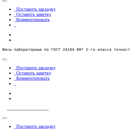
Поставить закладку
Оставить заметку
Комментировать
Весы лабораторные по ГОСТ 24104-88* 2-го класса точност
Поставить закладку
Оставить заметку
Комментировать
  __________________
Поставить закладку