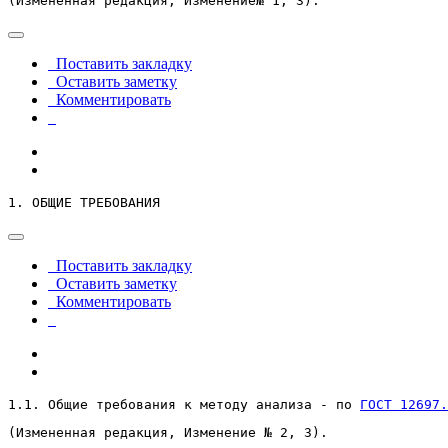
(Измененная редакция, Изменение№ 1, 3).
Поставить закладку
Оставить заметку
Комментировать
1. ОБЩИЕ ТРЕБОВАНИЯ
Поставить закладку
Оставить заметку
Комментировать
1.1. Общие требования к методу анализа - по 
ГОСТ 12697.
(Измененная редакция, Изменение № 2, 3).