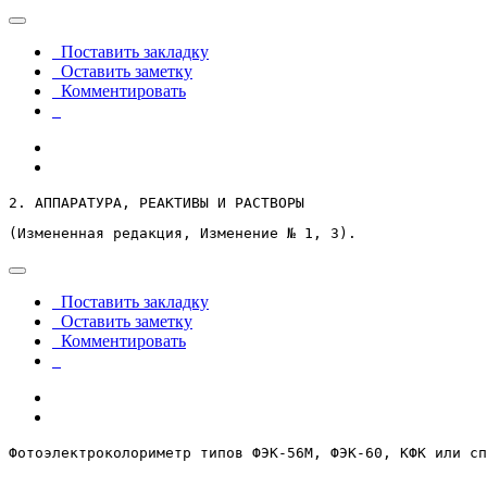
Поставить закладку
Оставить заметку
Комментировать
2. АППАРАТУРА, РЕАКТИВЫ И РАСТВОРЫ
(Измененная редакция, Изменение № 1, 3).
Поставить закладку
Оставить заметку
Комментировать
Фотоэлектроколориметр типов ФЭК-56М, ФЭК-60, КФК или сп