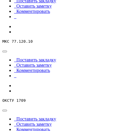
Поставить закладку
Оставить заметку
Комментировать
МКС 77.120.10
Поставить закладку
Оставить заметку
Комментировать
ОКСТУ 1709
Поставить закладку
Оставить заметку
Комментировать