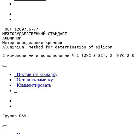
ГОСТ 12697.6-77

МЕЖГОСУДАРСТВЕННЫЙ СТАНДАРТ

АЛЮМИНИЙ

Метод определения кремния

Aluminium. Method for determination of silicon
С изменениями и дополнениями № 1 (ИУС 3-81), 2 (ИУС 2-8
Поставить закладку
Оставить заметку
Комментировать
Группа В59