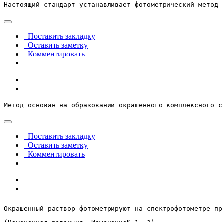
Настоящий стандарт устанавливает фотометрический метод 
Поставить закладку
Оставить заметку
Комментировать
Метод основан на образовании окрашенного комплексного с
Поставить закладку
Оставить заметку
Комментировать
Окрашенный раствор фотометрируют на спектрофотометре пр