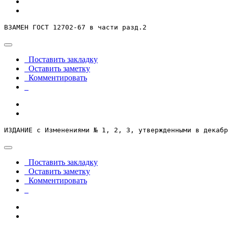
ВЗАМЕН ГОСТ 12702-67 в части разд.2
Поставить закладку
Оставить заметку
Комментировать
ИЗДАНИЕ с Изменениями № 1, 2, 3, утвержденными в декабр
Поставить закладку
Оставить заметку
Комментировать