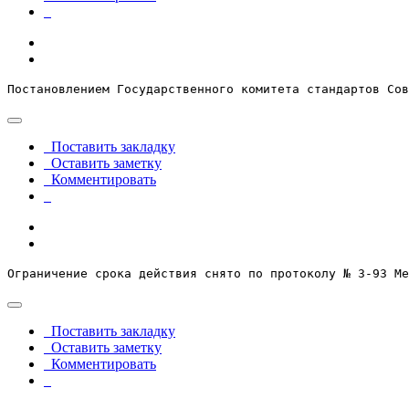
Постановлением Государственного комитета стандартов Сов
Поставить закладку
Оставить заметку
Комментировать
Ограничение срока действия снято по протоколу № 3-93 Ме
Поставить закладку
Оставить заметку
Комментировать