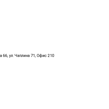
 66, ул. Чаплина 71, Офис 210