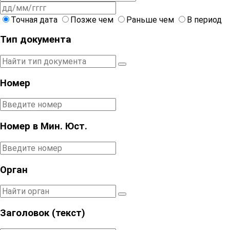
Точная дата
Позже чем
Раньше чем
В период
Тип документа
Номер
Номер в Мин. Юст.
Орган
Заголовок (текст)