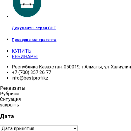
Документы стран СНГ
Проверка контрагента
КУПИТЬ
ВЕБИНАРЫ
Республика Казахстан, 050019, г.Алматы, ул. Халиулина
+7 (700) 357 26 77
info@bestprofi.kz
Реквизиты
Рубрики
Ситуация
закрыть
Дата