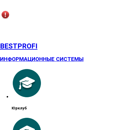
BESTPROFI
ИНФОРМАЦИОННЫЕ СИСТЕМЫ
Юрклуб