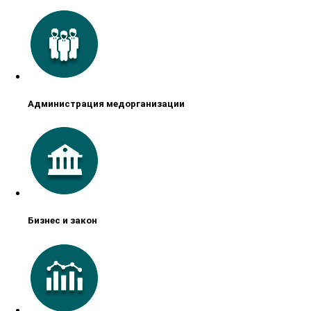
Администрация медорганизации
Бизнес и закон