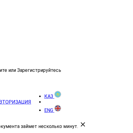
ите или Зарегистрируйтесь
КАЗ
ВТОРИЗАЦИЯ
ENG
окумента займет несколько минут.