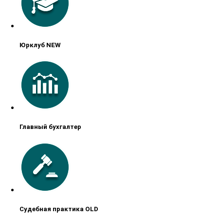
Юрклуб NEW
Главный бухгалтер
Судебная практика OLD