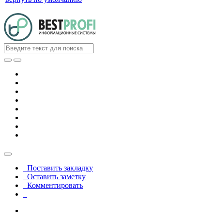
Поставить закладку
Оставить заметку
Комментировать