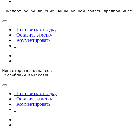
 Экспертное заключение Национальной палаты предпринимат
Поставить закладку
Оставить заметку
Комментировать
Министерство финансов

Республики Казахстан
Поставить закладку
Оставить заметку
Комментировать