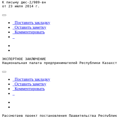
К письму дюс-2/989-вн

от 23 июля 2014 г.
Поставить закладку
Оставить заметку
Комментировать
ЭКСПЕРТНОЕ ЗАКЛЮЧЕНИЕ

Национальная палата предпринимателей Республики Казахст
Поставить закладку
Оставить заметку
Комментировать
Рассмотрев проект постановления Правительства Республи