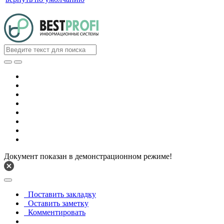
Документ показан в демонстрационном режиме!
Поставить закладку
Оставить заметку
Комментировать