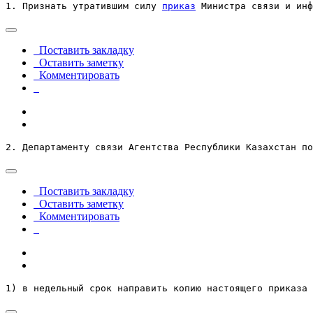
1. Признать утратившим силу 
приказ
 Министра связи и инф
Поставить закладку
Оставить заметку
Комментировать
2. Департаменту связи Агентства Республики Казахстан по
Поставить закладку
Оставить заметку
Комментировать
1) в недельный срок направить копию настоящего приказа 