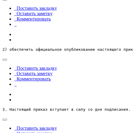
Поставить закладку
Оставить заметку
Комментировать
2) обеспечить официальное опубликование настоящего прик
Поставить закладку
Оставить заметку
Комментировать
3. Настоящий приказ вступает в силу со дня подписания.
Поставить закладку