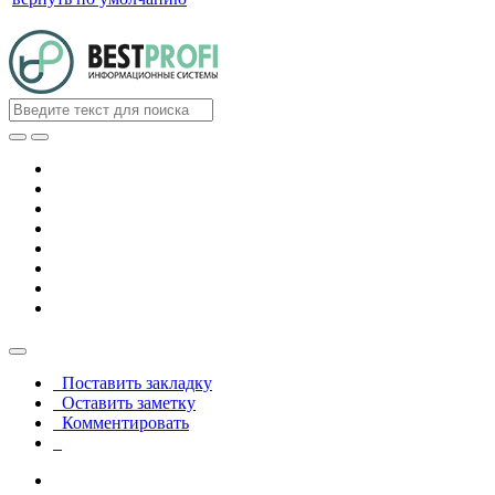
Поставить закладку
Оставить заметку
Комментировать