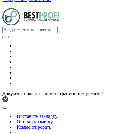
Документ показан в демонстрационном режиме!
Поставить закладку
Оставить заметку
Комментировать