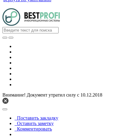
Внимание! Документ утратил силу с 10.12.2018
Поставить закладку
Оставить заметку
Комментировать