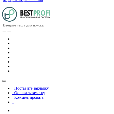
Поставить закладку
Оставить заметку
Комментировать