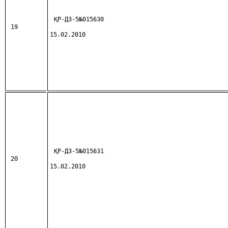
ҚР-ДЗ-5№015630
19
15.02.2010
ҚР-ДЗ-5№015631
20
15.02.2010