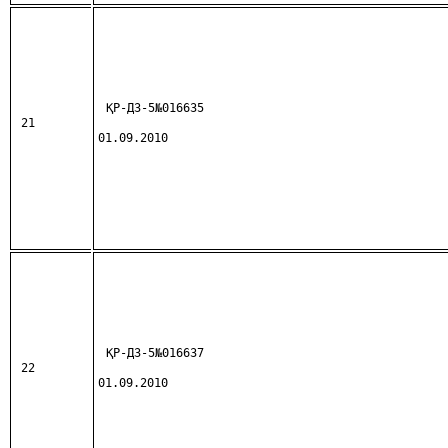
ҚР-ДЗ-5№016635
21
01.09.2010
ҚР-ДЗ-5№016637
22
01.09.2010