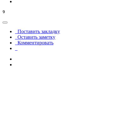
9
Поставить закладку
Оставить заметку
Комментировать