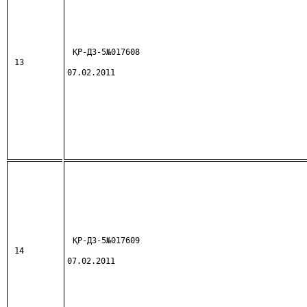
ҚР-ДЗ-5№017608
13
07.02.2011
ҚР-ДЗ-5№017609
14
07.02.2011