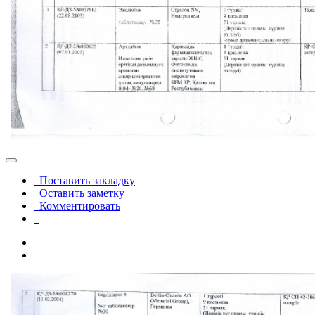
Поставить закладку
Оставить заметку
Комментировать