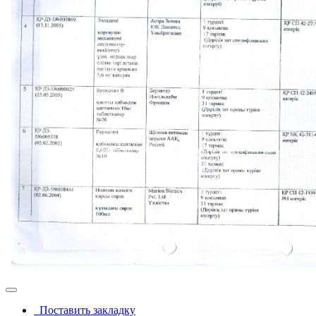
Поставить закладку