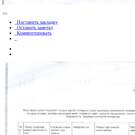
Поставить закладку
Оставить заметку
Комментировать