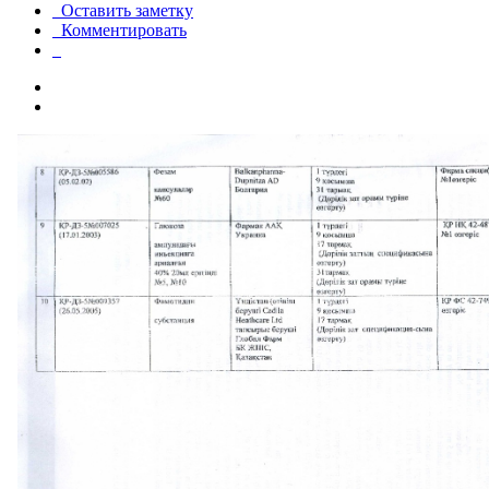
Оставить заметку
Комментировать