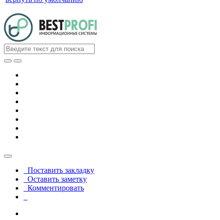
Поставить закладку
Оставить заметку
Комментировать