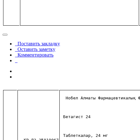
Поставить закладку
Оставить заметку
Комментировать
Нобел Алматы Фармацевтикалық 
Бетагист 24
Таблеткалар, 24 мг