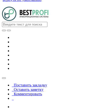
Поставить закладку
Оставить заметку
Комментировать