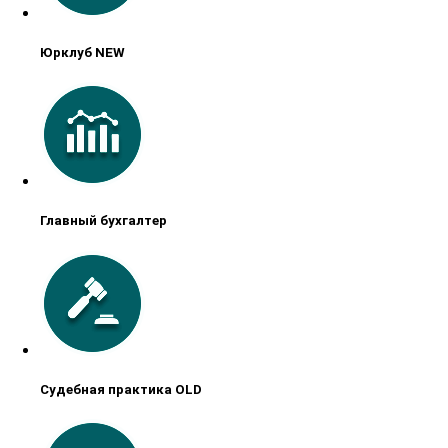
Юрклуб NEW
Главный бухгалтер
Судебная практика OLD