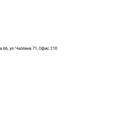
 66, ул. Чаплина 71, Офис 210