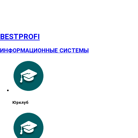
BESTPROFI
ИНФОРМАЦИОННЫЕ СИСТЕМЫ
Юрклуб