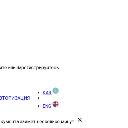
ите или Зарегистрируйтесь
КАЗ
ВТОРИЗАЦИЯ
ENG
окумента займет несколько минут.