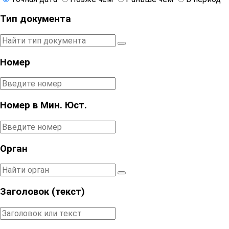
Тип документа
Номер
Номер в Мин. Юст.
Орган
Заголовок (текст)