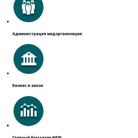
Администрация медорганизации
Бизнес и закон
Главный бухгалтер NEW