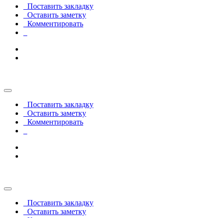
Поставить закладку
Оставить заметку
Комментировать
                                                       
Поставить закладку
Оставить заметку
Комментировать
                                                       
Поставить закладку
Оставить заметку