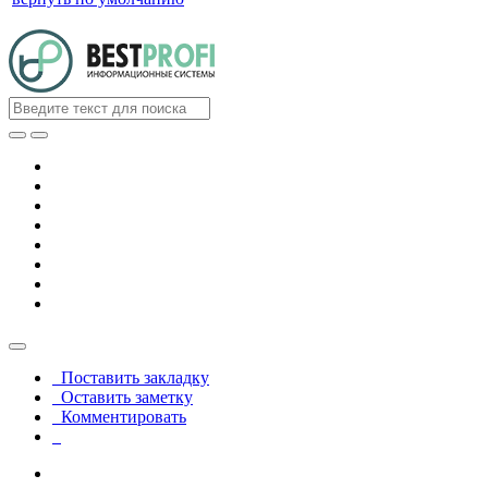
Поставить закладку
Оставить заметку
Комментировать