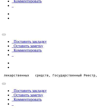
Комментировать
                                                       
Поставить закладку
Оставить заметку
Комментировать
 лекарственных   средств, Государственный Реестр,  
Поставить закладку
Оставить заметку
Комментировать