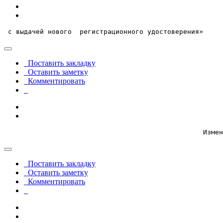
 с выдачей нового  регистрационного удостоверения»     
Поставить закладку
Оставить заметку
Комментировать
                                                  Измен
Поставить закладку
Оставить заметку
Комментировать