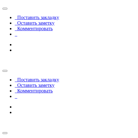
Поставить закладку
Оставить заметку
Комментировать
                                                       
Поставить закладку
Оставить заметку
Комментировать
                                                       