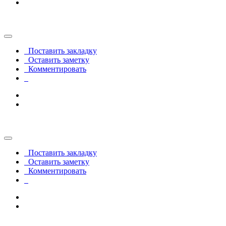
                                                       
Поставить закладку
Оставить заметку
Комментировать
                                                      
Поставить закладку
Оставить заметку
Комментировать
                                                       