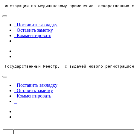
 инструкции по медицинскому применению  лекарственных с
Поставить закладку
Оставить заметку
Комментировать
 Государственный Реестр,  с выдачей нового регистрацион
Поставить закладку
Оставить заметку
Комментировать