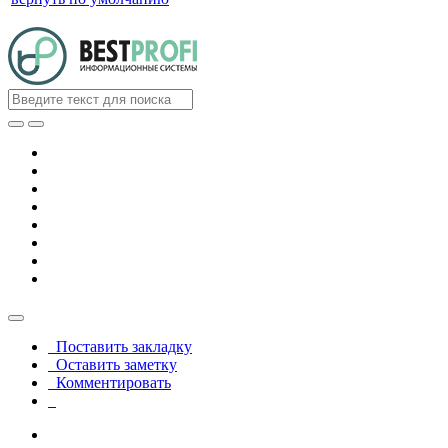
Поставить закладку
Оставить заметку
Комментировать