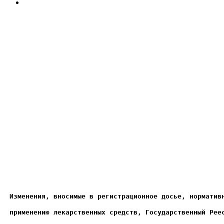
Изменения, вносимые в регистрационное досье, норматив
применению лекарственных средств, Государственный Рее