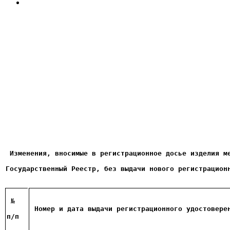
Изменения, вносимые в регистрационное досье изделия м
Государственный Реестр, без выдачи нового регистрацион
 №
Номер и дата выдачи регистрационного удостовере
п/п