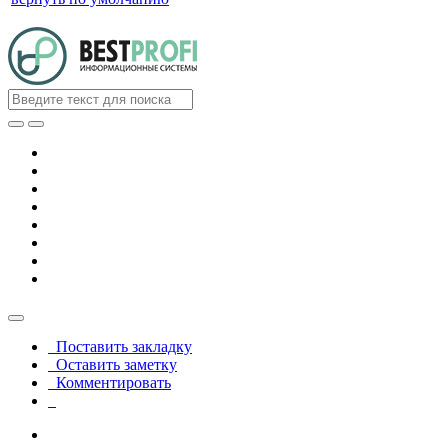
Поставить закладку
Оставить заметку
Комментировать