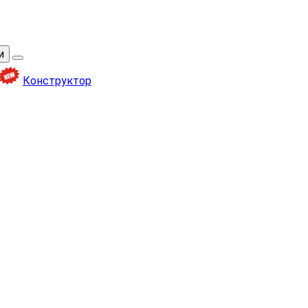
и
Конструктор