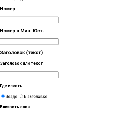
Номер
Номер в Мин. Юст.
Заголовок (текст)
Заголовок или текст
Где искать
Везде
В заголовке
Близость слов