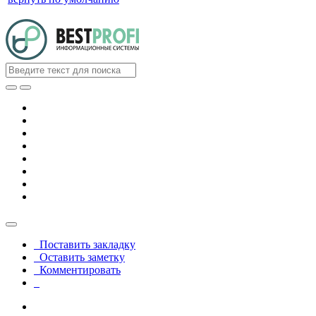
Поставить закладку
Оставить заметку
Комментировать