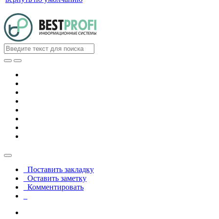
Поставить закладку
Оставить заметку
Комментировать