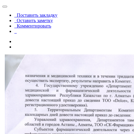
Поставить закладку
Оставить заметку
Комментировать