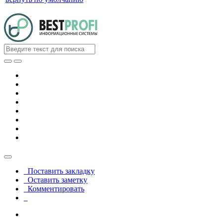
Поставить закладку
Оставить заметку
Комментировать