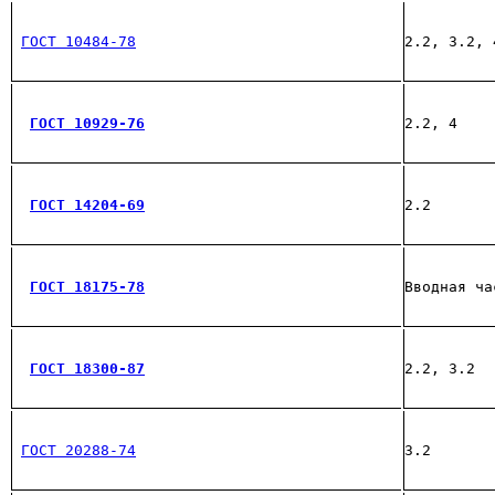
ГОСТ 10484-78
2.2, 3.2, 
ГОСТ 10929-76
2.2, 4
ГОСТ 14204-69
2.2
ГОСТ 18175-78
Вводная ча
ГОСТ 18300-87
2.2, 3.2
ГОСТ 20288-74
3.2