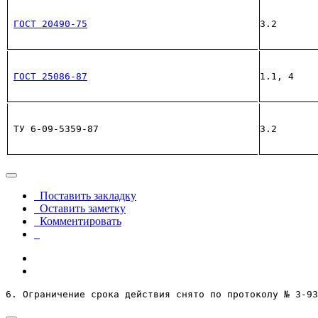
ГОСТ 20490-75
3.2
ГОСТ 25086-87
1.1, 4
ТУ 6-09-5359-87
3.2
Поставить закладку
Оставить заметку
Комментировать
6. Ограничение срока действия снято по протоколу № 3-93