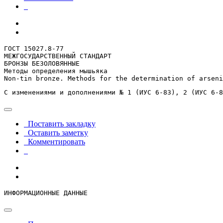
ГОСТ 15027.8-77

МЕЖГОСУДАРСТВЕННЫЙ СТАНДАРТ

БРОНЗЫ БЕЗОЛОВЯННЫЕ

Методы определения мышьяка

Non-tin bronze. Methods for the determination of arseni
С изменениями и дополнениями № 1 (ИУС 6-83), 2 (ИУС 6-8
Поставить закладку
Оставить заметку
Комментировать
ИНФОРМАЦИОННЫЕ ДАННЫЕ