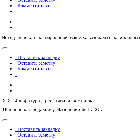
Комментировать
Метод основан на выделении мышьяка аммиаком на железном
Поставить закладку
Оставить заметку
Комментировать
2.2. Аппаратура, реактивы и растворы
(Измененная редакция, Изменение № 1, 3).
Поставить закладку
Оставить заметку