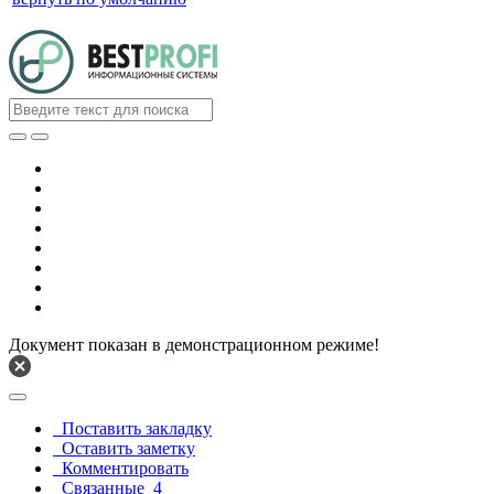
Документ показан в демонстрационном режиме!
Поставить закладку
Оставить заметку
Комментировать
Связанные
4