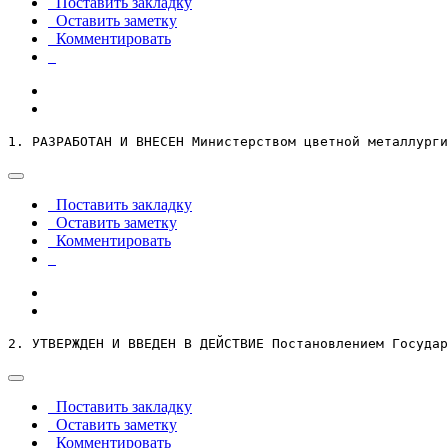
Поставить закладку
Оставить заметку
Комментировать
1. РАЗРАБОТАН И ВНЕСЕН Министерством цветной металлурги
Поставить закладку
Оставить заметку
Комментировать
2. УТВЕРЖДЕН И ВВЕДЕН В ДЕЙСТВИЕ Постановлением Государ
Поставить закладку
Оставить заметку
Комментировать