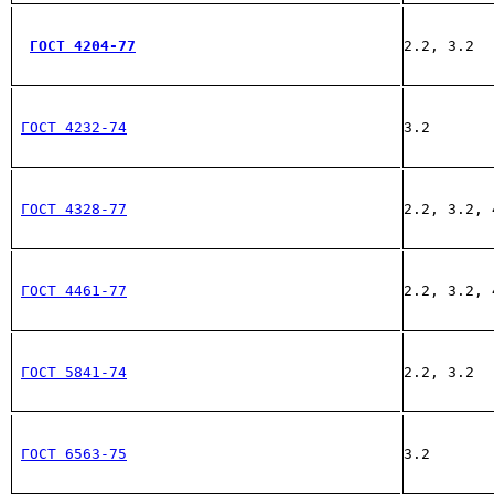
ГОСТ 4204-77
2.2, 3.2
ГОСТ 4232-74
3.2
ГОСТ 4328-77
2.2, 3.2, 
ГОСТ 4461-77
2.2, 3.2, 
ГОСТ 5841-74
2.2, 3.2
ГОСТ 6563-75
3.2