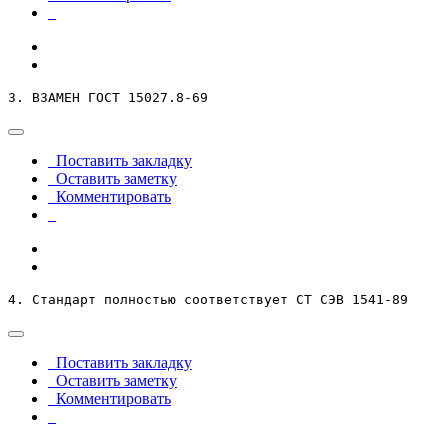
3. ВЗАМЕН ГОСТ 15027.8-69
Поставить закладку
Оставить заметку
Комментировать
4. Стандарт полностью соответствует СТ СЭВ 1541-89
Поставить закладку
Оставить заметку
Комментировать