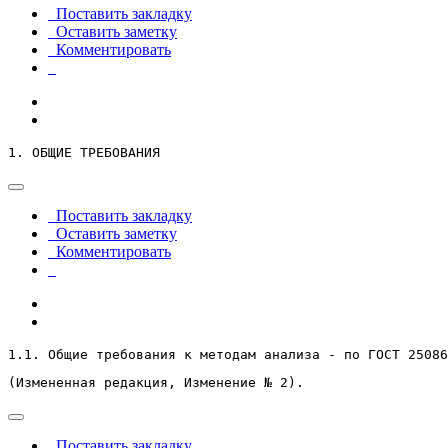
Поставить закладку
Оставить заметку
Комментировать
1. ОБЩИЕ ТРЕБОВАНИЯ
Поставить закладку
Оставить заметку
Комментировать
1.1. Общие требования к методам анализа - по ГОСТ 25086
(Измененная редакция, Изменение № 2).
Поставить закладку