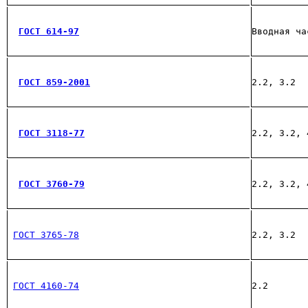
ГОСТ 614-97
Вводная ча
ГОСТ 859-2001
2.2, 3.2
ГОСТ 3118-77
2.2, 3.2, 
ГОСТ 3760-79
2.2, 3.2, 
ГОСТ 3765-78
2.2, 3.2
ГОСТ 4160-74
2.2