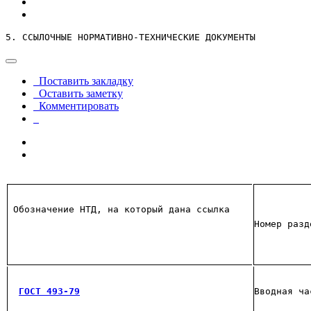
5. ССЫЛОЧНЫЕ НОРМАТИВНО-ТЕХНИЧЕСКИЕ ДОКУМЕНТЫ
Поставить закладку
Оставить заметку
Комментировать
Обозначение НТД, на который дана ссылка
Номер разд
ГОСТ 493-79
Вводная ча