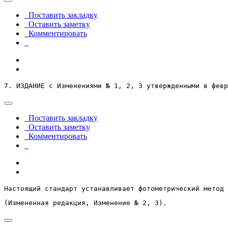
Поставить закладку
Оставить заметку
Комментировать
7. ИЗДАНИЕ с Изменениями № 1, 2, 3 утвержденными в февр
Поставить закладку
Оставить заметку
Комментировать
Настоящий стандарт устанавливает фотометрический метод 
(Измененная редакция, Изменение № 2, 3).