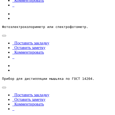
Комментировать
Фотоэлектроколориметр или спектрофотометр.
Поставить закладку
Оставить заметку
Комментировать
Прибор для дистилляции мышьяка по ГОСТ 14204.
Поставить закладку
Оставить заметку
Комментировать