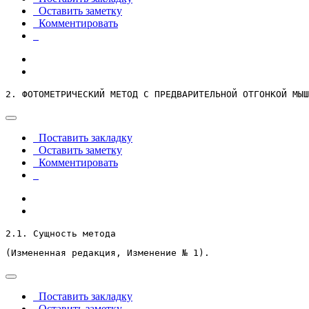
Оставить заметку
Комментировать
2. ФОТОМЕТРИЧЕСКИЙ МЕТОД С ПРЕДВАРИТЕЛЬНОЙ ОТГОНКОЙ МЫШ
Поставить закладку
Оставить заметку
Комментировать
2.1. Сущность метода
(Измененная редакция, Изменение № 1).
Поставить закладку
Оставить заметку