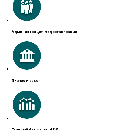
Администрация медорганизации
Бизнес и закон
Главный бухгалтер NEW