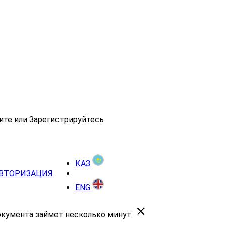
ите или Зарегистрируйтесь
КАЗ
ВТОРИЗАЦИЯ
ENG
окумента займет несколько минут.