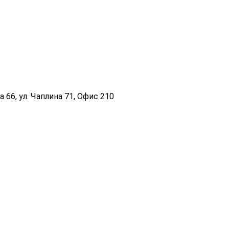
 66, ул. Чаплина 71, Офис 210