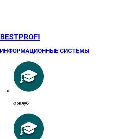
BESTPROFI
ИНФОРМАЦИОННЫЕ СИСТЕМЫ
Юрклуб