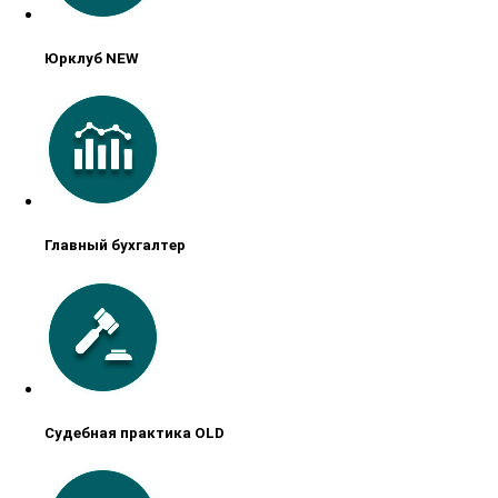
Юрклуб NEW
Главный бухгалтер
Судебная практика OLD