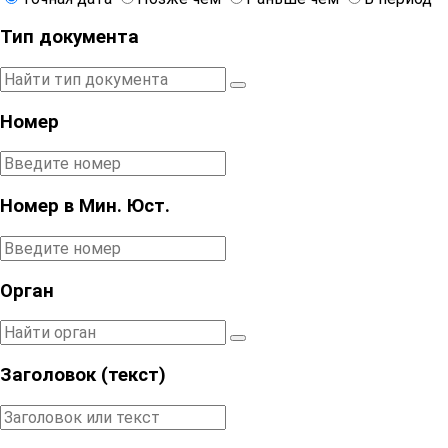
Тип документа
Номер
Номер в Мин. Юст.
Орган
Заголовок (текст)