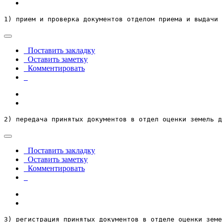
1) прием и проверка документов отделом приема и выдачи 
Поставить закладку
Оставить заметку
Комментировать
2) передача принятых документов в отдел оценки земель д
Поставить закладку
Оставить заметку
Комментировать
3) регистрация принятых документов в отделе оценки земе