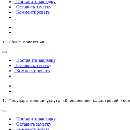
Поставить закладку
Оставить заметку
Комментировать
1. Общие положения
Поставить закладку
Оставить заметку
Комментировать
1. Государственная услуга «Определение кадастровой (оце
Поставить закладку
Оставить заметку
Комментировать