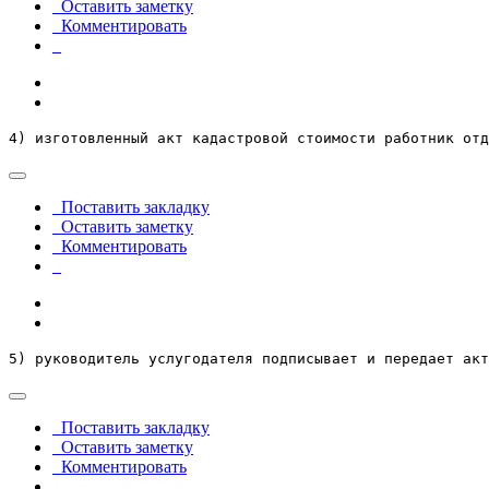
Оставить заметку
Комментировать
4) изготовленный акт кадастровой стоимости работник отд
Поставить закладку
Оставить заметку
Комментировать
5) руководитель услугодателя подписывает и передает акт
Поставить закладку
Оставить заметку
Комментировать