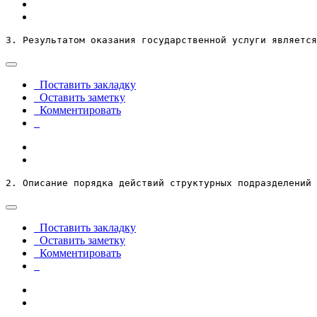
3. Результатом оказания государственной услуги является
Поставить закладку
Оставить заметку
Комментировать
2. Описание порядка действий структурных подразделений 
Поставить закладку
Оставить заметку
Комментировать