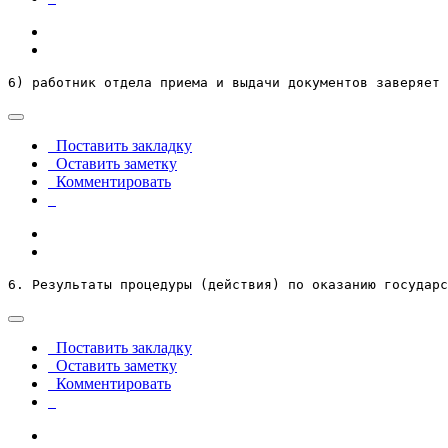
6) работник отдела приема и выдачи документов заверяет 
Поставить закладку
Оставить заметку
Комментировать
6. Результаты процедуры (действия) по оказанию государ
Поставить закладку
Оставить заметку
Комментировать