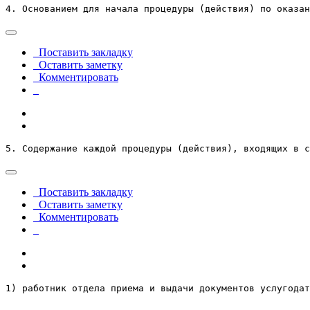
4. Основанием для начала процедуры (действия) по оказан
Поставить закладку
Оставить заметку
Комментировать
5. Содержание каждой процедуры (действия), входящих в с
Поставить закладку
Оставить заметку
Комментировать
1) работник отдела приема и выдачи документов услугодат