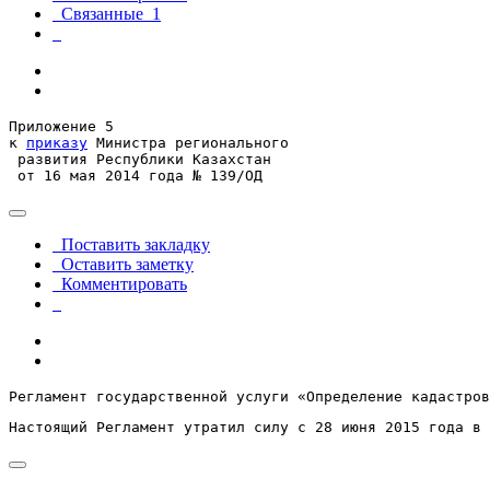
Связанные
1
Приложение 5

к 
приказу
 Министра регионального

 развития Республики Казахстан

 от 16 мая 2014 года № 139/ОД
Поставить закладку
Оставить заметку
Комментировать
Регламент государственной услуги «Определение кадастров
Настоящий Регламент утратил силу с 28 июня 2015 года в 