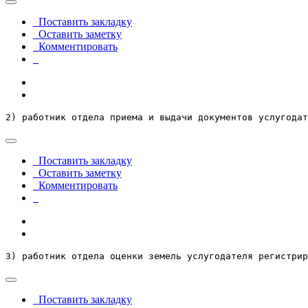
Поставить закладку
Оставить заметку
Комментировать
2) работник отдела приема и выдачи документов услугодат
Поставить закладку
Оставить заметку
Комментировать
3) работник отдела оценки земель услугодателя регистрир
Поставить закладку