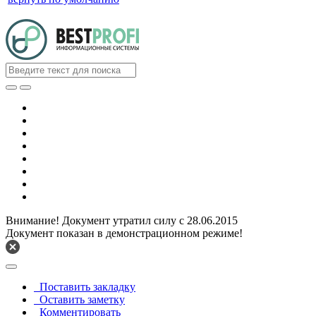
Внимание! Документ утратил силу с 28.06.2015
Документ показан в демонстрационном режиме!
Поставить закладку
Оставить заметку
Комментировать