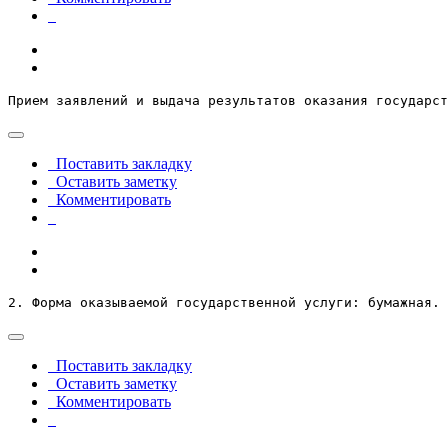
Прием заявлений и выдача результатов оказания государст
Поставить закладку
Оставить заметку
Комментировать
2. Форма оказываемой государственной услуги: бумажная.
Поставить закладку
Оставить заметку
Комментировать