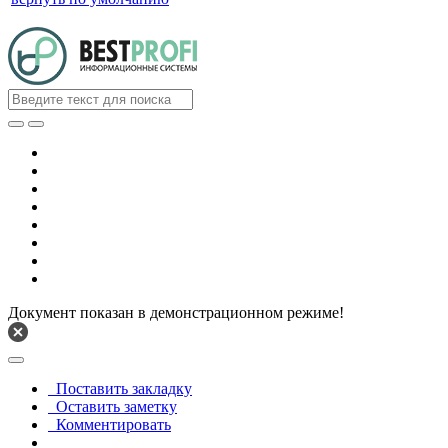
Документ показан в демонстрационном режиме!
Поставить закладку
Оставить заметку
Комментировать