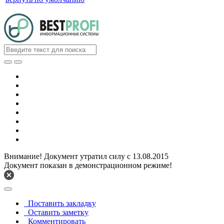
Внимание! Документ утратил силу с 13.08.2015
Документ показан в демонстрационном режиме!
Поставить закладку
Оставить заметку
Комментировать