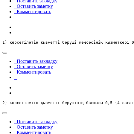
Поставить закладку
Оставить заметку
Комментировать
1) көрсетілетін қызметті беруші кеңсесінің қызметкері 0
Поставить закладку
Оставить заметку
Комментировать
2) көрсетілетін қызметті берушінің басшысы 0,5 (4 сағат
Поставить закладку
Оставить заметку
Комментировать