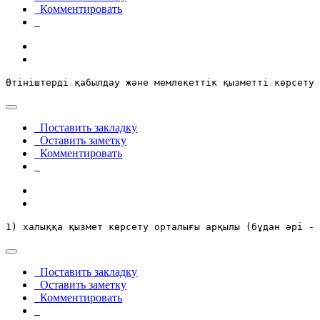
Комментировать
Өтініштерді қабылдау және мемлекеттік қызметті көрсету 
Поставить закладку
Оставить заметку
Комментировать
1) халыққа қызмет көрсету орталығы арқылы (бұдан әрі - 
Поставить закладку
Оставить заметку
Комментировать