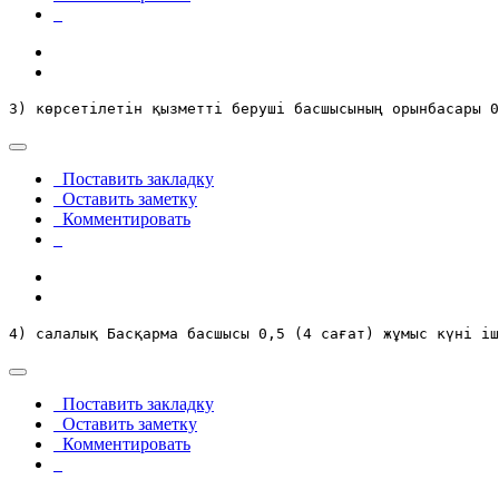
3) көрсетілетін қызметті беруші басшысының орынбасары 0
Поставить закладку
Оставить заметку
Комментировать
4) салалық Басқарма басшысы 0,5 (4 сағат) жұмыс күні іш
Поставить закладку
Оставить заметку
Комментировать