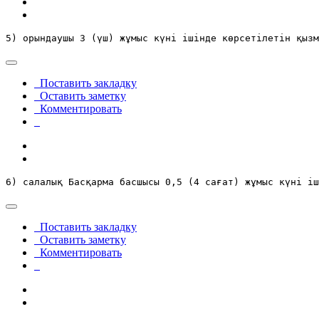
5) орындаушы 3 (үш) жұмыс күні ішінде көрсетілетін қызм
Поставить закладку
Оставить заметку
Комментировать
6) салалық Басқарма басшысы 0,5 (4 сағат) жұмыс күні іш
Поставить закладку
Оставить заметку
Комментировать