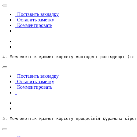
Поставить закладку
Оставить заметку
Комментировать
4. Мемлекеттік қызмет көрсету жөніндегі рәсімдерді (іс-
Поставить закладку
Оставить заметку
Комментировать
5. Мемлекеттік қызмет көрсету процесінің құрамына кірет