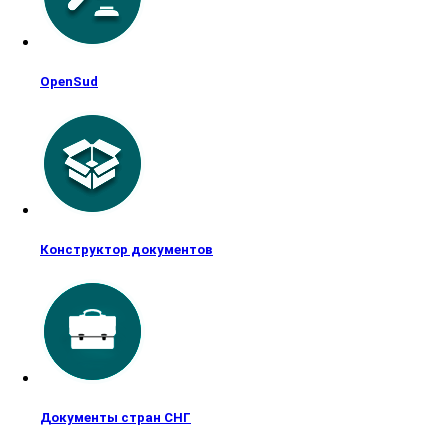
OpenSud
Конструктор документов
Документы стран СНГ