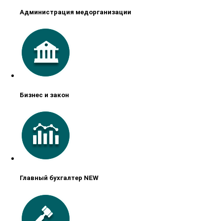
Администрация медорганизации
Бизнес и закон
Главный бухгалтер NEW