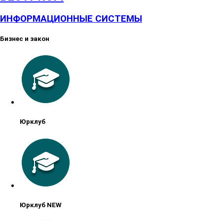
ИНФОРМАЦИОННЫЕ СИСТЕМЫ
Бизнес и закон
Юрклуб
Юрклуб NEW