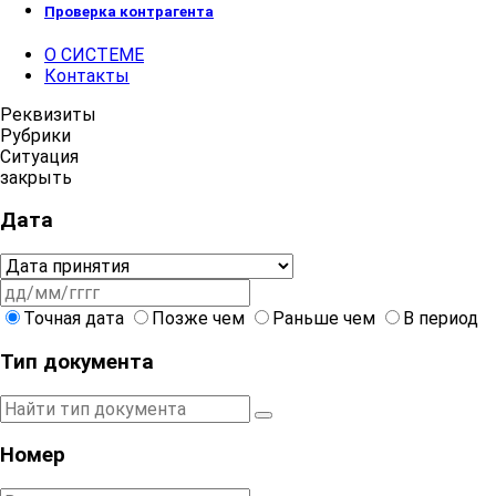
Проверка контрагента
О СИСТЕМЕ
Контакты
Реквизиты
Рубрики
Ситуация
закрыть
Дата
Точная дата
Позже чем
Раньше чем
В период
Тип документа
Номер