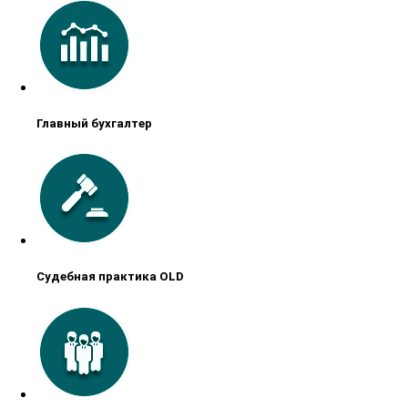
Главный бухгалтер
Судебная практика OLD