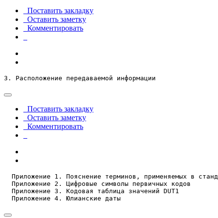
Поставить закладку
Оставить заметку
Комментировать
3. Расположение передаваемой информации
Поставить закладку
Оставить заметку
Комментировать
  Приложение 1. Пояснение терминов, применяемых в станд
  Приложение 2. Цифровые символы первичных кодов

  Приложение 3. Кодовая таблица значений DUT1

  Приложение 4. Юлианские даты