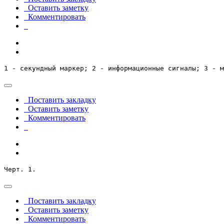
Оставить заметку
Комментировать
1 - секундный маркер; 2 - информационные сигналы; 3 - м
Поставить закладку
Оставить заметку
Комментировать
Черт. 1.
Поставить закладку
Оставить заметку
Комментировать