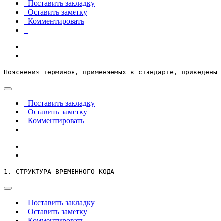
Поставить закладку
Оставить заметку
Комментировать
Пояснения терминов, применяемых в стандарте, приведены 
Поставить закладку
Оставить заметку
Комментировать
1. СТРУКТУРА ВРЕМЕННОГО КОДА
Поставить закладку
Оставить заметку
Комментировать