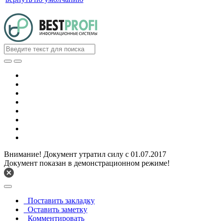
Внимание! Документ утратил силу с 01.07.2017
Документ показан в демонстрационном режиме!
Поставить закладку
Оставить заметку
Комментировать