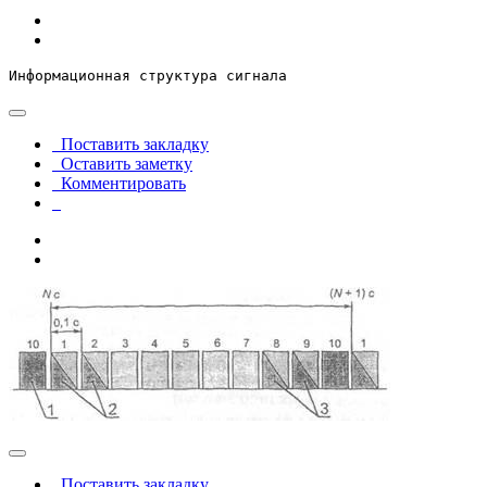
Информационная структура сигнала
Поставить закладку
Оставить заметку
Комментировать
Поставить закладку