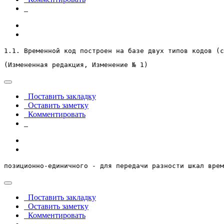
1.1. Временной код построен на базе двух типов кодов (с
(Измененная редакция, Изменение № 1)
Поставить закладку
Оставить заметку
Комментировать
позиционно-единичного - для передачи разности шкал врем
Поставить закладку
Оставить заметку
Комментировать