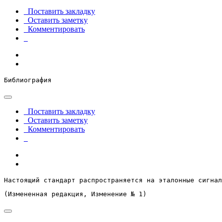
Поставить закладку
Оставить заметку
Комментировать
Библиография
Поставить закладку
Оставить заметку
Комментировать
Настоящий стандарт распространяется на эталонные сигнал
(Измененная редакция, Изменение № 1)