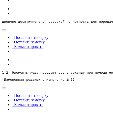
двоично-десятичного с проверкой на четность для передач
Поставить закладку
Оставить заметку
Комментировать
1.2. Элементы кода передают раз в секунду при помощи мо
(Измененная редакция, Изменение № 1)
Поставить закладку
Оставить заметку
Комментировать