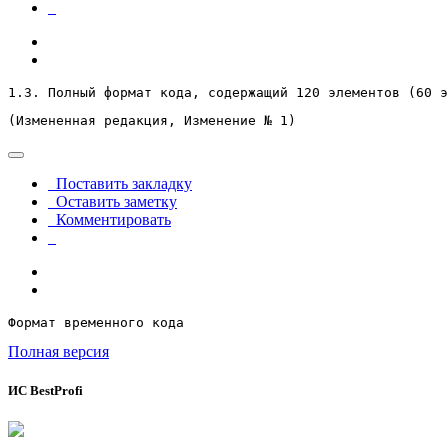
1.3. Полный формат кода, содержащий 120 элементов (60 э
(Измененная редакция, Изменение № 1)
Поставить закладку
Оставить заметку
Комментировать
Формат временного кода
Полная версия
ИС BestProfi