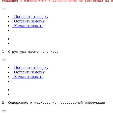
Редакция с изменениями и дополнениями по состоянию на 0
Поставить закладку
Оставить заметку
Комментировать
1. Структура временного кода
Поставить закладку
Оставить заметку
Комментировать
2. Содержание и кодирование передаваемой информации