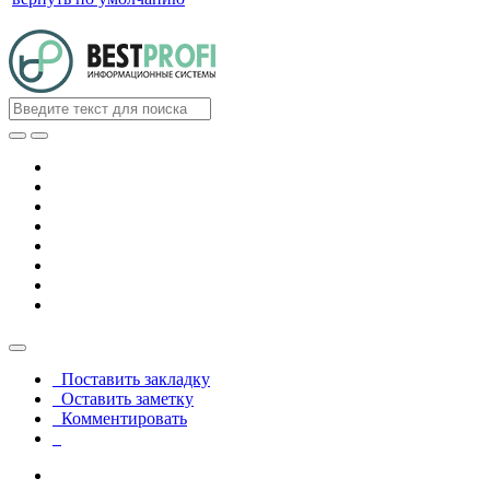
Поставить закладку
Оставить заметку
Комментировать