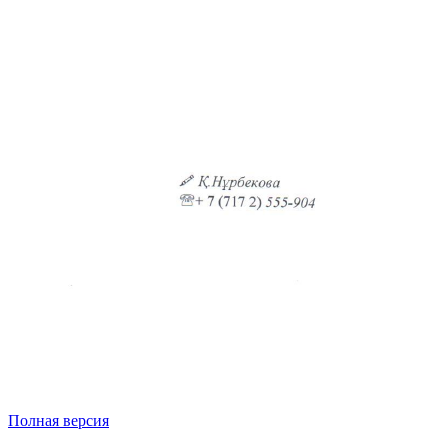
Полная версия