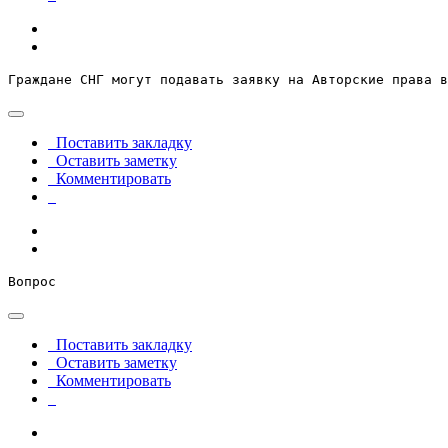
Граждане СНГ могут подавать заявку на Авторские права в
Поставить закладку
Оставить заметку
Комментировать
Вопрос
Поставить закладку
Оставить заметку
Комментировать