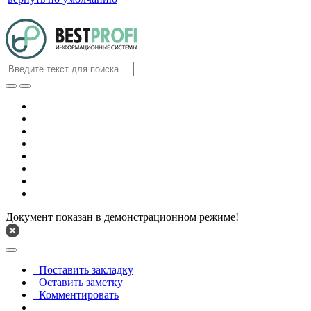
Документ показан в демонстрационном режиме!
Поставить закладку
Оставить заметку
Комментировать