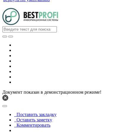
Документ показан в демонстрационном режиме!
Поставить закладку
Оставить заметку
Комментировать