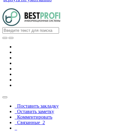
Поставить закладку
Оставить заметку
Комментировать
Связанные
2