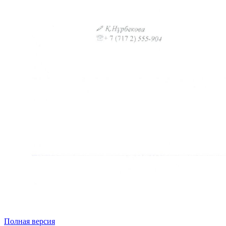
Полная версия