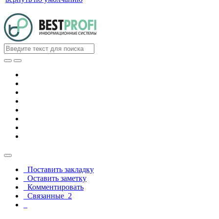
Поставить закладку
Оставить заметку
Комментировать
Связанные
2