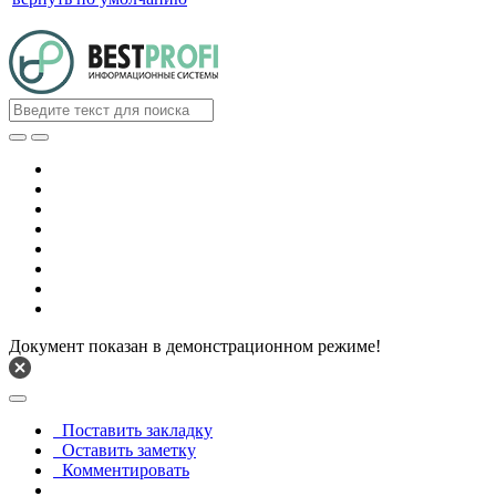
Документ показан в демонстрационном режиме!
Поставить закладку
Оставить заметку
Комментировать