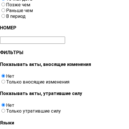
Позже чем
Раньше чем
В период
НОМЕР
ФИЛЬТРЫ
Показывать акты, вносящие изменения
Нет
Только вносящие изменения
Показывать акты, утратившие силу
Нет
Только утратившие силу
Языки