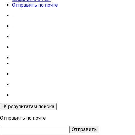
Отправить по почте
К результатам поиска
Отправить по почте
Отправить