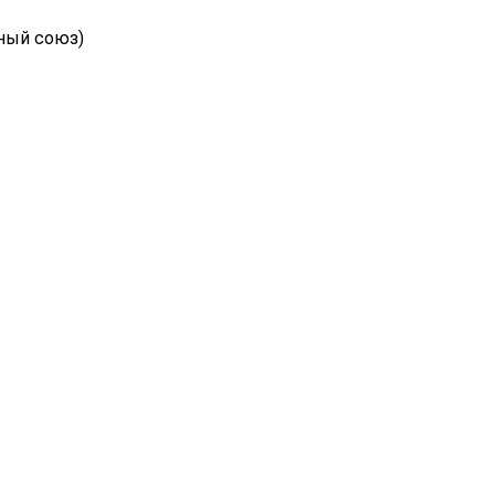
ный союз)