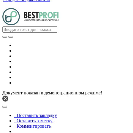
Документ показан в демонстрационном режиме!
Поставить закладку
Оставить заметку
Комментировать