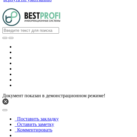
Документ показан в демонстрационном режиме!
Поставить закладку
Оставить заметку
Комментировать