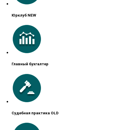
Юрклуб NEW
Главный бухгалтер
Судебная практика OLD