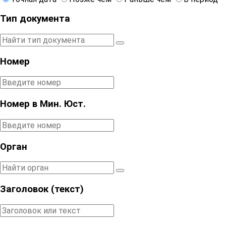
Тип документа
Номер
Номер в Мин. Юст.
Орган
Заголовок (текст)