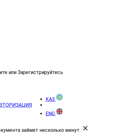
ите или Зарегистрируйтесь
КАЗ
ВТОРИЗАЦИЯ
ENG
окумента займет несколько минут.