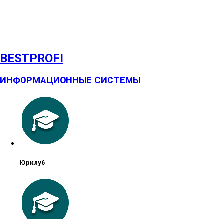
BESTPROFI
ИНФОРМАЦИОННЫЕ СИСТЕМЫ
Юрклуб