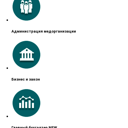
Администрация медорганизации
Бизнес и закон
Главный бухгалтер NEW