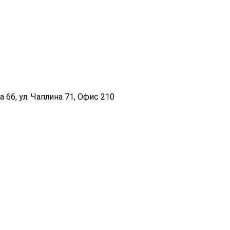
 66, ул. Чаплина 71, Офис 210