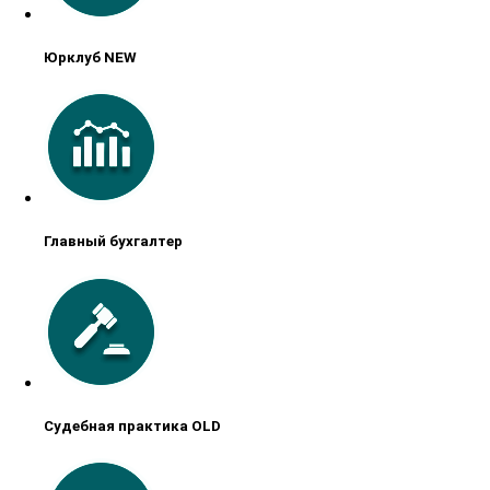
Юрклуб NEW
Главный бухгалтер
Судебная практика OLD