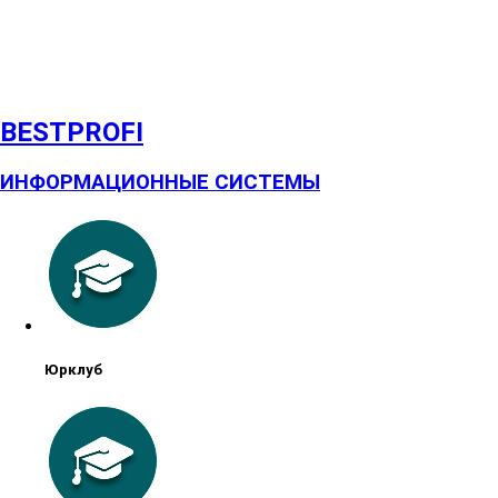
BESTPROFI
ИНФОРМАЦИОННЫЕ СИСТЕМЫ
Юрклуб