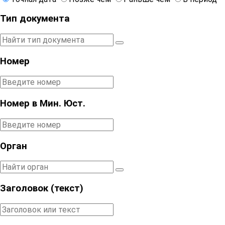
Тип документа
Номер
Номер в Мин. Юст.
Орган
Заголовок (текст)