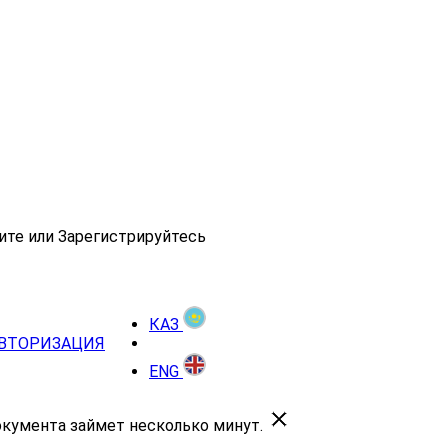
ите или Зарегистрируйтесь
КАЗ
ВТОРИЗАЦИЯ
ENG
окумента займет несколько минут.