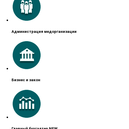
Администрация медорганизации
Бизнес и закон
Главный бухгалтер NEW