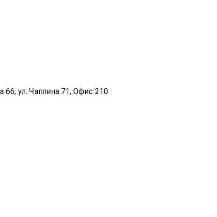
 66, ул. Чаплина 71, Офис 210