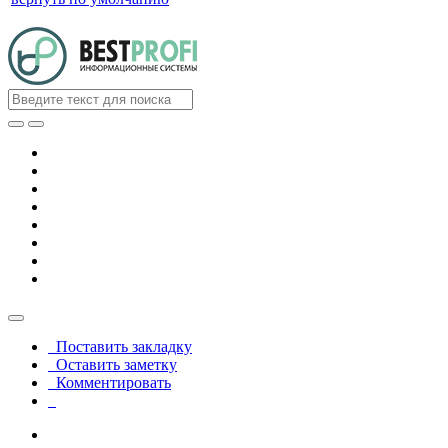
Поставить закладку
Оставить заметку
Комментировать