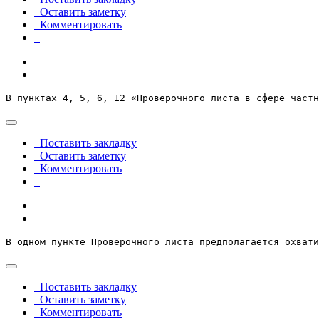
Оставить заметку
Комментировать
В пунктах 4, 5, 6, 12 «Проверочного листа в сфере частн
Поставить закладку
Оставить заметку
Комментировать
В одном пункте Проверочного листа предполагается охвати
Поставить закладку
Оставить заметку
Комментировать