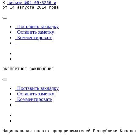
К 
письму №04-09/3256-и
от 14 августа 2014 года
Поставить закладку
Оставить заметку
Комментировать
ЭКСПЕРТНОЕ ЗАКЛЮЧЕНИЕ
Поставить закладку
Оставить заметку
Комментировать
Национальная палата предпринимателей Республики Казахст