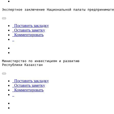
Экспертное заключение Национальной палаты предпринимате
Поставить закладку
Оставить заметку
Комментировать
Министерство по инвестициям и развитию

Республики Казахстан
Поставить закладку
Оставить заметку
Комментировать