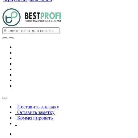
Поставить закладку
Оставить заметку
Комментировать