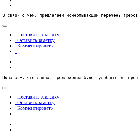
В связи с чем, предлагаем исчерпывающий перечень требов
Поставить закладку
Оставить заметку
Комментировать
Полагаем, что данное предложение будет удобным для пред
Поставить закладку
Оставить заметку
Комментировать