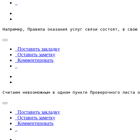
Например, Правила оказания услуг связи состоят, в свою 
Поставить закладку
Оставить заметку
Комментировать
Считаем невозможным в одном пункте Проверочного листа о
Поставить закладку
Оставить заметку
Комментировать