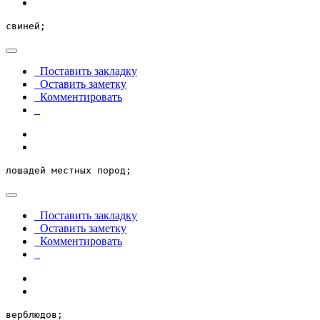
свиней;
Поставить закладку
Оставить заметку
Комментировать
лошадей местных пород;
Поставить закладку
Оставить заметку
Комментировать
верблюдов;