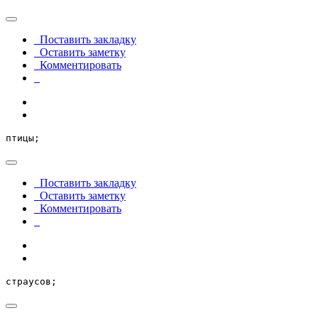
Поставить закладку
Оставить заметку
Комментировать
птицы;
Поставить закладку
Оставить заметку
Комментировать
страусов;