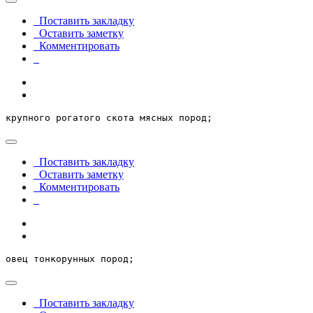
Поставить закладку
Оставить заметку
Комментировать
крупного рогатого скота мясных пород;
Поставить закладку
Оставить заметку
Комментировать
овец тонкорунных пород;
Поставить закладку