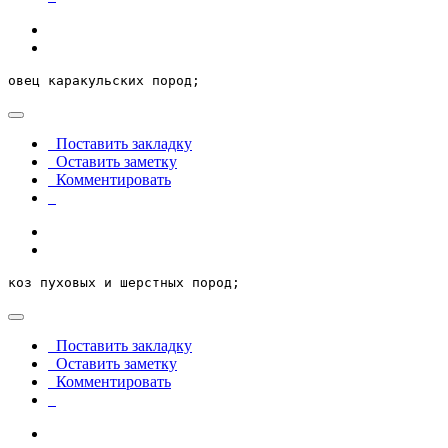
овец каракульских пород;
Поставить закладку
Оставить заметку
Комментировать
коз пуховых и шерстных пород;
Поставить закладку
Оставить заметку
Комментировать