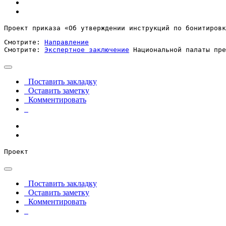
Проект приказа «Об утверждении инструкций по бонитировк
Смотрите: 
Направление
Смотрите: 
Экспертное заключение
 Национальной палаты пре
Поставить закладку
Оставить заметку
Комментировать
Проект
Поставить закладку
Оставить заметку
Комментировать