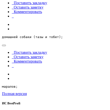
Поставить закладку
Оставить заметку
Комментировать
домашней собаки (тазы и тобет);
Поставить закладку
Оставить заметку
Комментировать
маралов;
Полная версия
ИС BestProfi