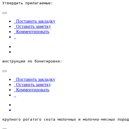
Утвердить прилагаемые:
Поставить закладку
Оставить заметку
Комментировать
инструкции по бонитировке:  
Поставить закладку
Оставить заметку
Комментировать
крупного рогатого скота молочных и молочно-мясных пород