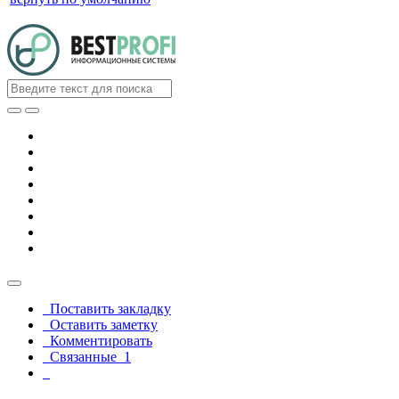
Поставить закладку
Оставить заметку
Комментировать
Связанные
1