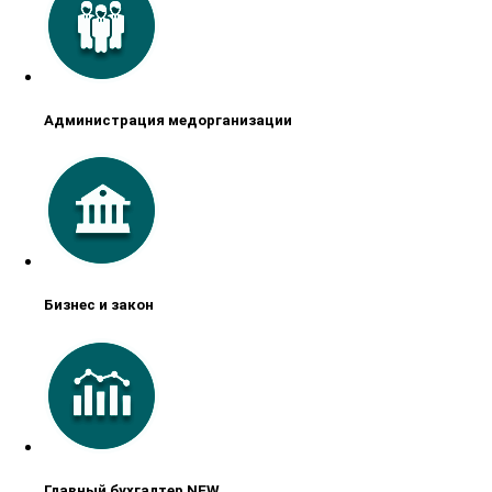
Администрация медорганизации
Бизнес и закон
Главный бухгалтер NEW