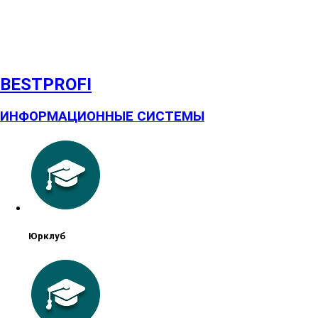
BESTPROFI
ИНФОРМАЦИОННЫЕ СИСТЕМЫ
Юрклуб