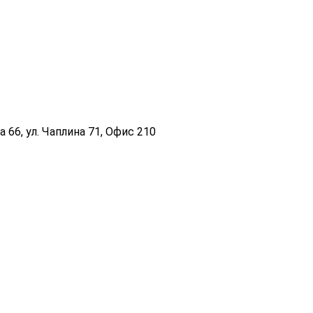
 66, ул. Чаплина 71, Офис 210