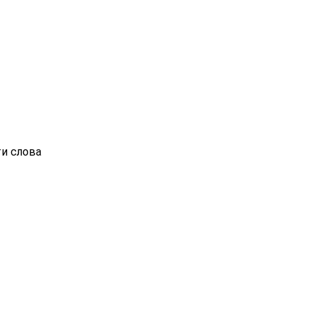
ти слова