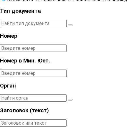
Тип документа
Номер
Номер в Мин. Юст.
Орган
Заголовок (текст)