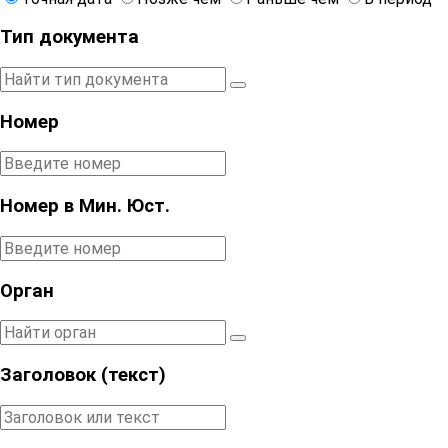
Тип документа
Номер
Номер в Мин. Юст.
Орган
Заголовок (текст)