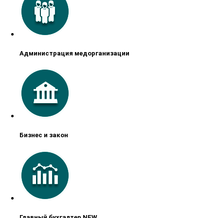
Администрация медорганизации
Бизнес и закон
Главный бухгалтер NEW