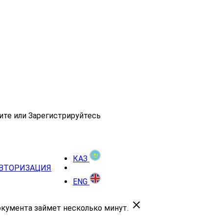
ите или Зарегистрируйтесь
КАЗ
ВТОРИЗАЦИЯ
ENG
окумента займет несколько минут.