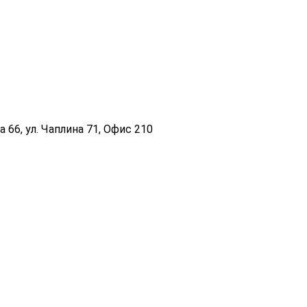
 66, ул. Чаплина 71, Офис 210