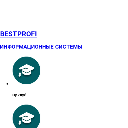
BESTPROFI
ИНФОРМАЦИОННЫЕ СИСТЕМЫ
Юрклуб