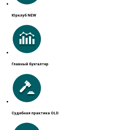
Юрклуб NEW
Главный бухгалтер
Судебная практика OLD