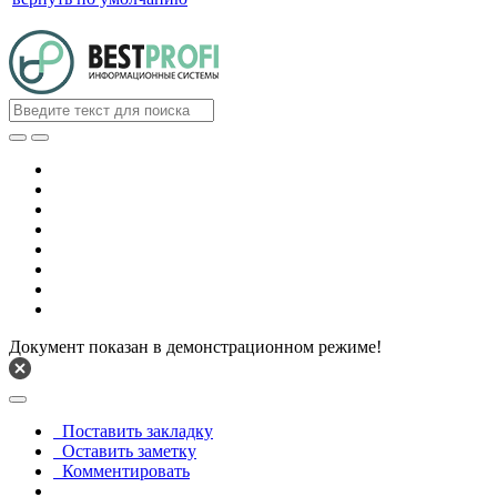
Документ показан в демонстрационном режиме!
Поставить закладку
Оставить заметку
Комментировать