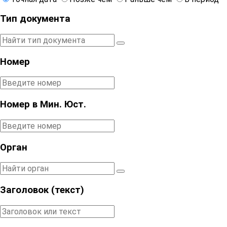
Тип документа
Номер
Номер в Мин. Юст.
Орган
Заголовок (текст)