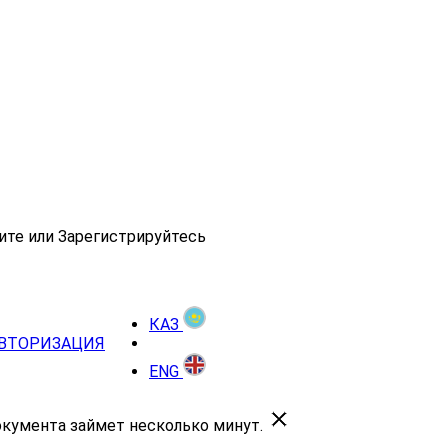
ите или Зарегистрируйтесь
КАЗ
ВТОРИЗАЦИЯ
ENG
окумента займет несколько минут.