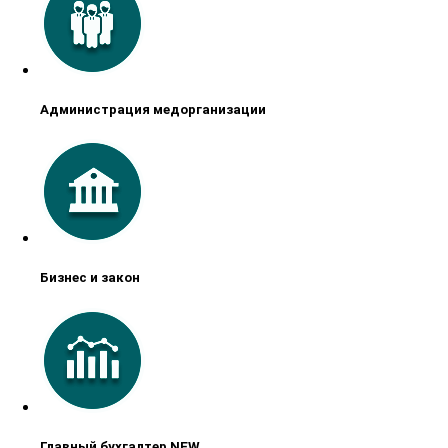
Администрация медорганизации
Бизнес и закон
Главный бухгалтер NEW