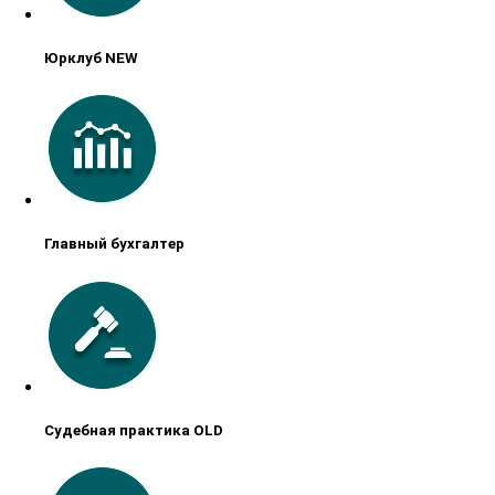
Юрклуб NEW
Главный бухгалтер
Судебная практика OLD