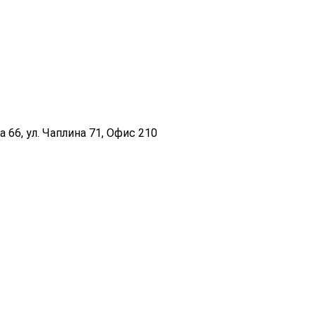
 66, ул. Чаплина 71, Офис 210