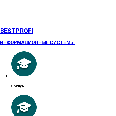
BESTPROFI
ИНФОРМАЦИОННЫЕ СИСТЕМЫ
Юрклуб