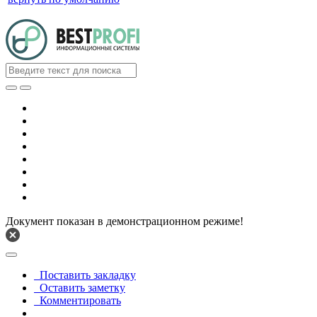
Документ показан в демонстрационном режиме!
Поставить закладку
Оставить заметку
Комментировать