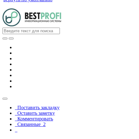
Поставить закладку
Оставить заметку
Комментировать
Связанные
2