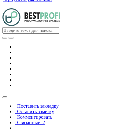
Поставить закладку
Оставить заметку
Комментировать
Связанные
2