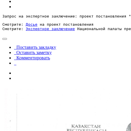
Запрос на экспертное заключение: проект постановления "
Смотрите: 
Досье
 на проект постановления

Смотрите: 
Экспертное заключение
 Национальной палаты пре
Поставить закладку
Оставить заметку
Комментировать