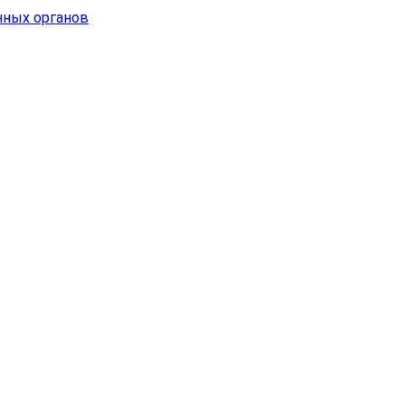
нных органов