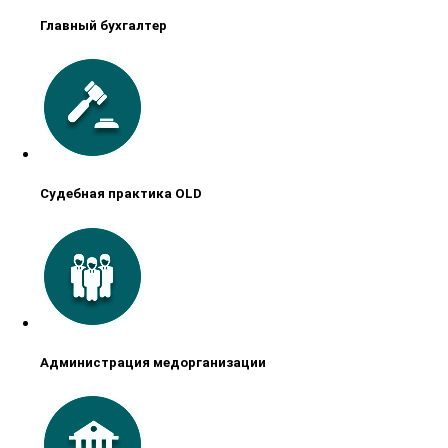
Главный бухгалтер
Судебная практика OLD
Администрация медорганизации