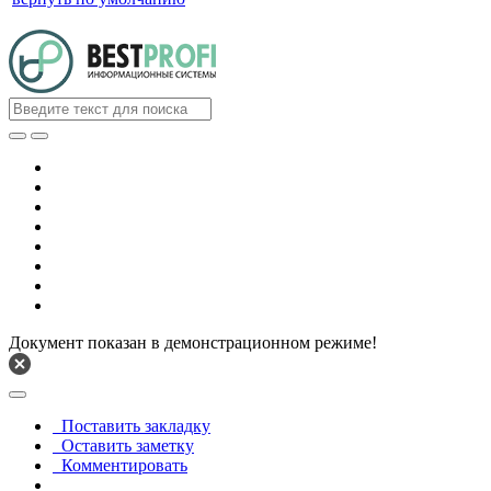
Документ показан в демонстрационном режиме!
Поставить закладку
Оставить заметку
Комментировать