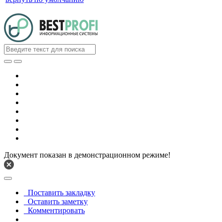
Документ показан в демонстрационном режиме!
Поставить закладку
Оставить заметку
Комментировать